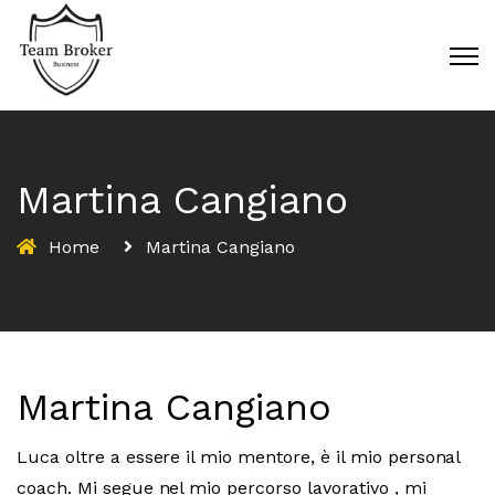
Martina Cangiano
Home
Martina Cangiano
Martina Cangiano
Luca oltre a essere il mio mentore, è il mio personal
coach. Mi segue nel mio percorso lavorativo , mi