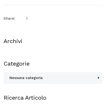
Share:
Archivi
Categorie
Nessuna categoria
Ricerca Articolo