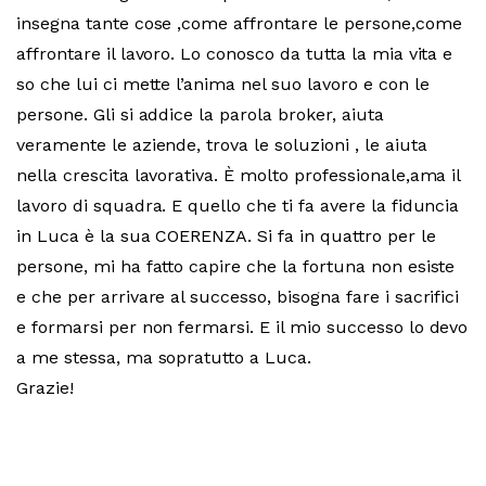
insegna tante cose ,come affrontare le persone,come
affrontare il lavoro. Lo conosco da tutta la mia vita e
so che lui ci mette l’anima nel suo lavoro e con le
persone. Gli si addice la parola broker, aiuta
veramente le aziende, trova le soluzioni , le aiuta
nella crescita lavorativa. È molto professionale,ama il
lavoro di squadra. E quello che ti fa avere la fiduncia
in Luca è la sua COERENZA. Si fa in quattro per le
persone, mi ha fatto capire che la fortuna non esiste
e che per arrivare al successo, bisogna fare i sacrifici
e formarsi per non fermarsi. E il mio successo lo devo
a me stessa, ma sopratutto a Luca.
Grazie!