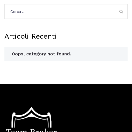
Ricerca
per:
Articoli Recenti
Oops, category not found.