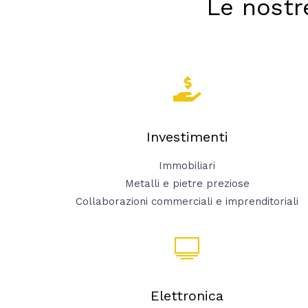
Le nostr
Investimenti
Immobiliari
Metalli e pietre preziose
Collaborazioni commerciali e imprenditoriali
Elettronica