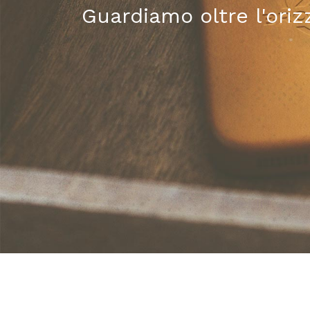
Guardiamo oltre l'oriz