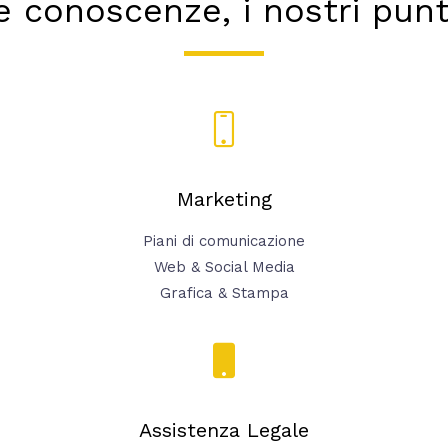
e conoscenze, i nostri punti
Marketing
Piani di comunicazione
Web & Social Media
Grafica & Stampa
Assistenza Legale