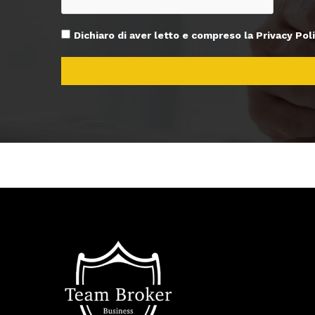
Dichiaro di aver letto e compreso la Privacy Poli