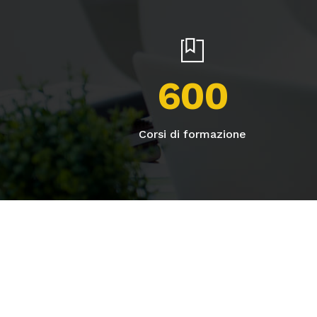
600
Corsi di formazione