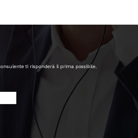
nsulente ti risponderà il prima possibile.