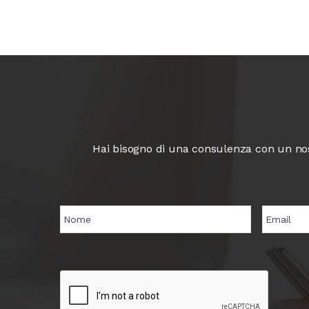
Hai bisogno di una consulenza con un nost