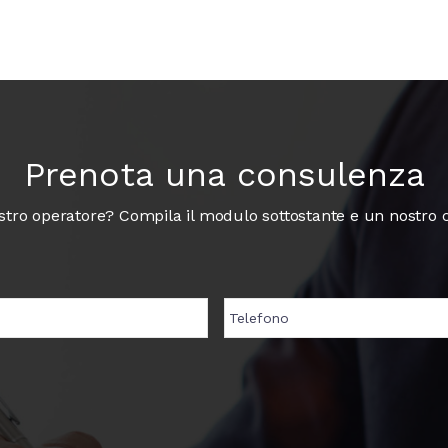
Prenota una consulenza
ro operatore? Compila il modulo sottostante e un nostro co