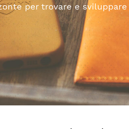
zonte per trovare e sviluppare