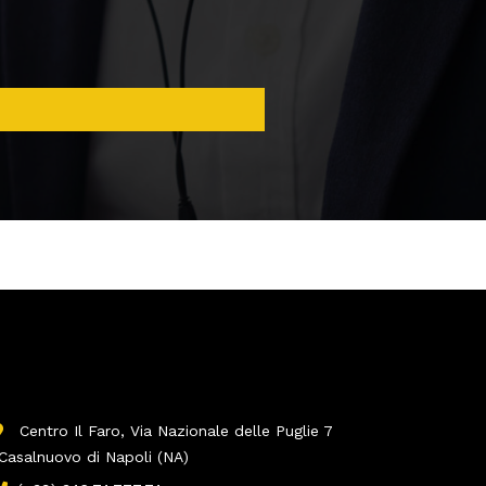
Riepilogo Contatti
Centro Il Faro, Via Nazionale delle Puglie 7
Casalnuovo di Napoli (NA)