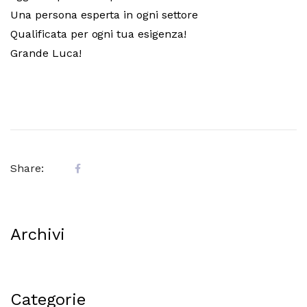
Una persona esperta in ogni settore
Qualificata per ogni tua esigenza!
Grande Luca!
Share:
Archivi
Categorie