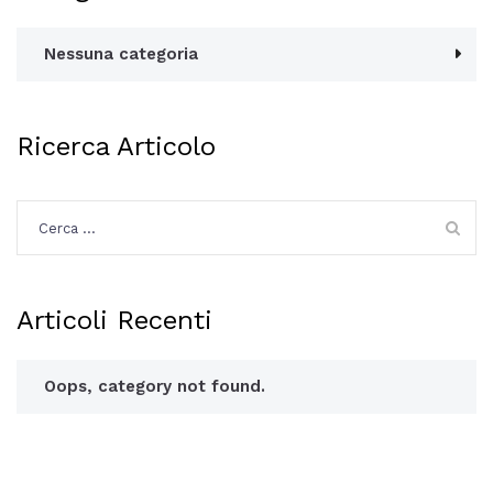
Nessuna categoria
Ricerca Articolo
Ricerca
per:
Articoli Recenti
Oops, category not found.