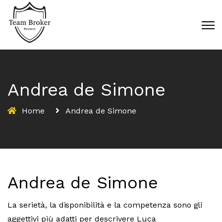
Andrea de Simone
Home
Andrea de Simone
Andrea de Simone
La serietà, la disponibilità e la competenza sono gli
aggettivi più adatti per descrivere Luca